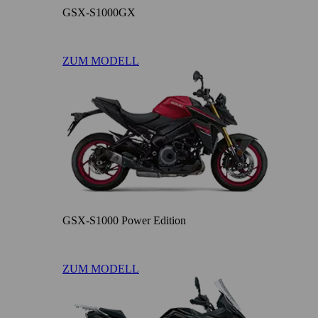
GSX-S1000GX
ZUM MODELL
GSX-S1000 Power Edition
ZUM MODELL