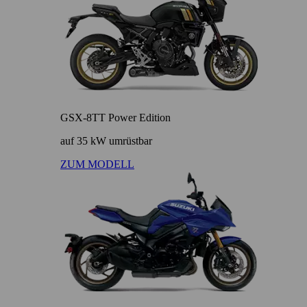
GSX-8TT Power Edition
auf 35 kW umrüstbar
ZUM MODELL