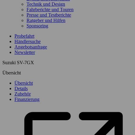
Technik und Design
Fahrberichte und Touren
Presse und Testberichte
Ratgeber und Hilfen
Sponsoring
Probefahrt
Händlersuche
Angebotsanfrage
Newsletter
Suzuki SV-7GX
Übersicht
Übersicht
Details
Zubehör
Finanzierung