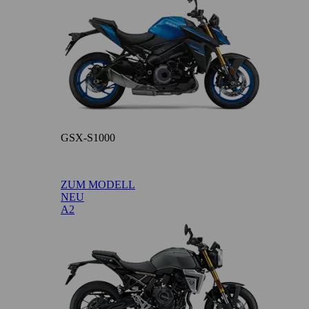
GSX-S1000
ZUM MODELL
NEU
A2