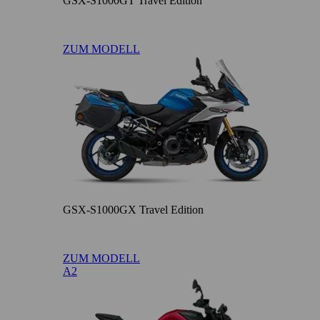
GSX-S1000GT Travel Edition
ZUM MODELL
GSX-S1000GX Travel Edition
ZUM MODELL
A2