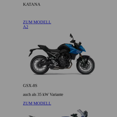
KATANA
ZUM MODELL
A2
GSX-8S
auch als 35 kW Variante
ZUM MODELL