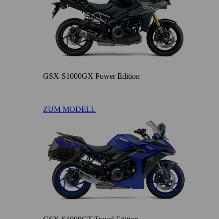
GSX-S1000GX Power Edition
ZUM MODELL