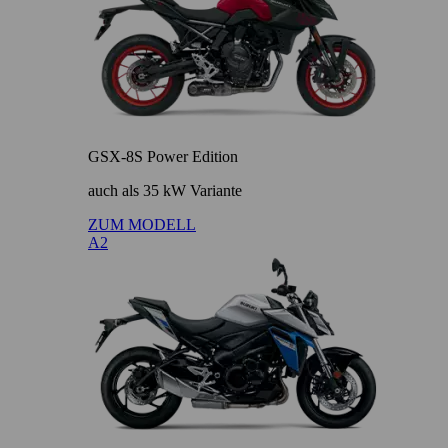
GSX-8S Power Edition
auch als 35 kW Variante
ZUM MODELL
A2