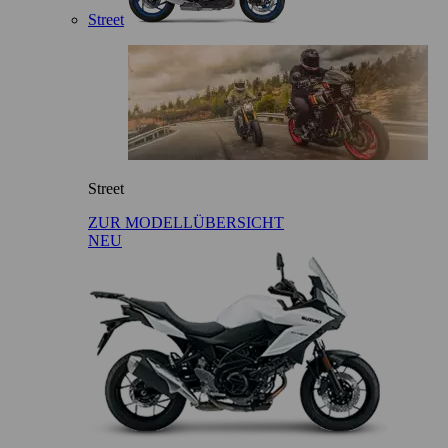
Street
Street
ZUR MODELLÜBERSICHT
NEU