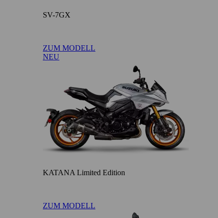
SV-7GX
ZUM MODELL
NEU
KATANA Limited Edition
ZUM MODELL