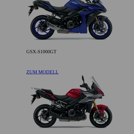
GSX-S1000GT
ZUM MODELL