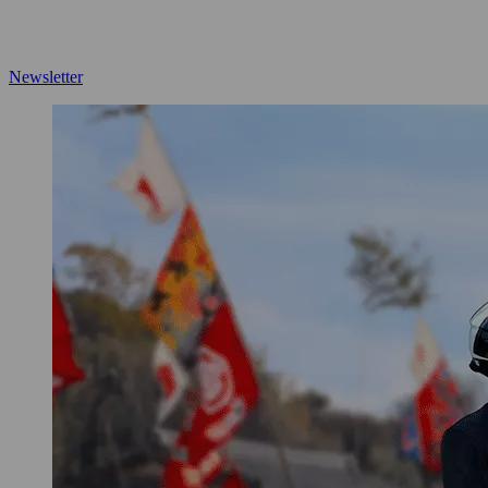
Newsletter