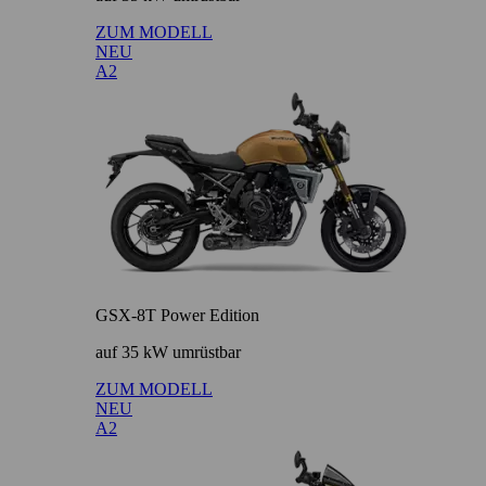
ZUM MODELL
NEU
A2
GSX-8T Power Edition
auf 35 kW umrüstbar
ZUM MODELL
NEU
A2