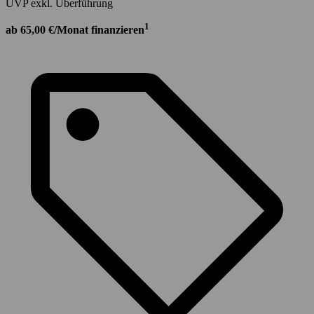
UVP exkl. Überführung
1
ab 65,00 €/Monat finanzieren