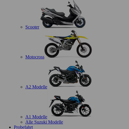
Scooter
Motocross
A2 Modelle
A1 Modelle
Alle Suzuki Modelle
Probefahrt