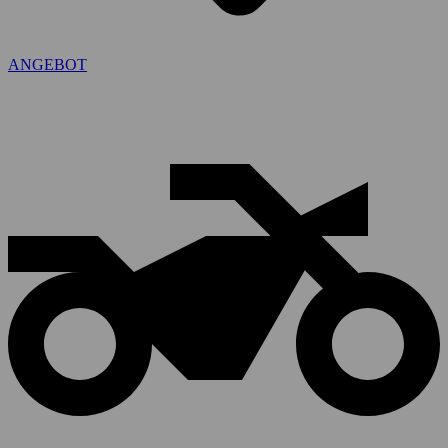
ANGEBOT