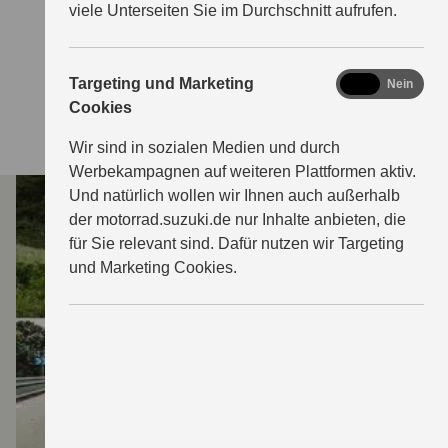
viele Unterseiten Sie im Durchschnitt aufrufen.
marketing
Targeting und Marketing
Ja
Nein
Cookies
Wir sind in sozialen Medien und durch
Werbekampagnen auf weiteren Plattformen aktiv.
Und natürlich wollen wir Ihnen auch außerhalb
der motorrad.suzuki.de nur Inhalte anbieten, die
für Sie relevant sind. Dafür nutzen wir Targeting
und Marketing Cookies.