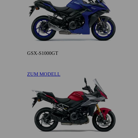
GSX-S1000GT
ZUM MODELL