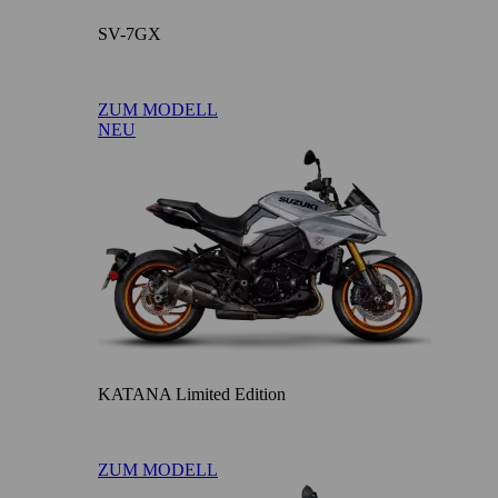
SV-7GX
ZUM MODELL
NEU
KATANA Limited Edition
ZUM MODELL