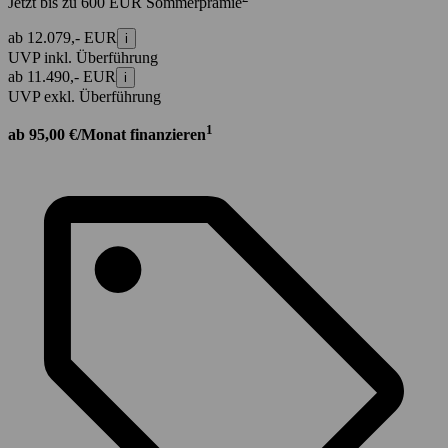
Jetzt bis zu 600 EUR Sommerprämie
ab 12.079,- EUR
i
UVP inkl. Überführung
ab 11.490,- EUR
i
UVP exkl. Überführung
1
ab 95,00 €/Monat finanzieren