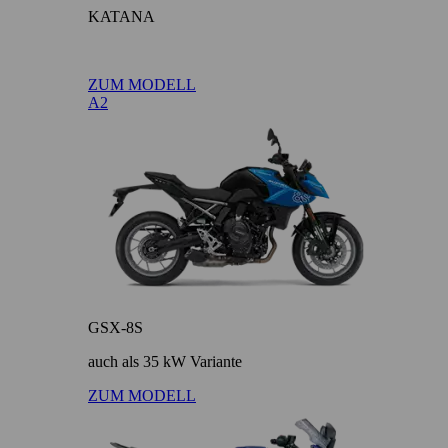
KATANA
ZUM MODELL
A2
GSX-8S
auch als 35 kW Variante
ZUM MODELL