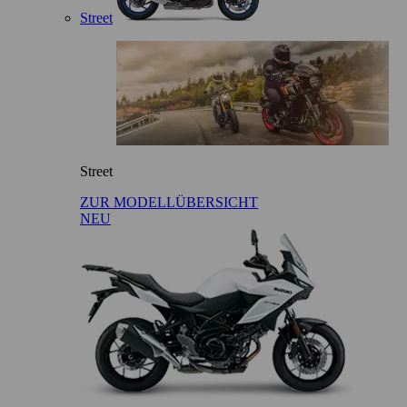
Street
Street
ZUR MODELLÜBERSICHT
NEU