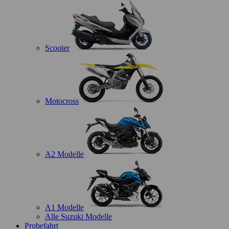
Scooter
Motocross
A2 Modelle
A1 Modelle
Alle Suzuki Modelle
Probefahrt