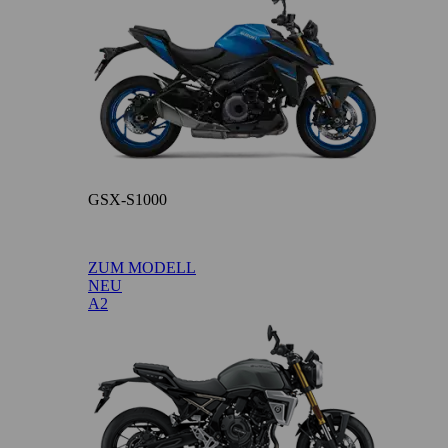
GSX-S1000
ZUM MODELL
NEU
A2