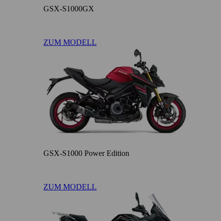
GSX-S1000GX
ZUM MODELL
GSX-S1000 Power Edition
ZUM MODELL