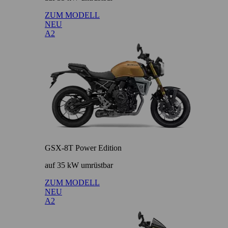
ZUM MODELL
NEU
A2
GSX-8T Power Edition
auf 35 kW umrüstbar
ZUM MODELL
NEU
A2