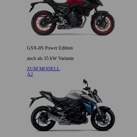
GSX-8S Power Edition
auch als 35 kW Variante
ZUM MODELL
A2