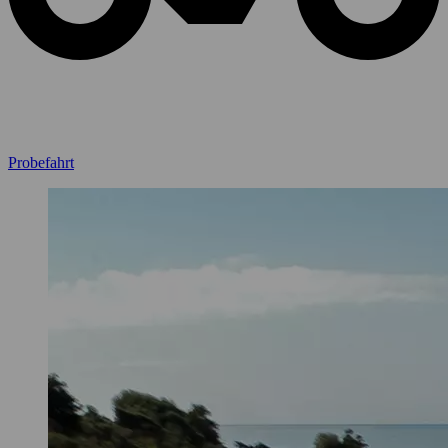
Probefahrt