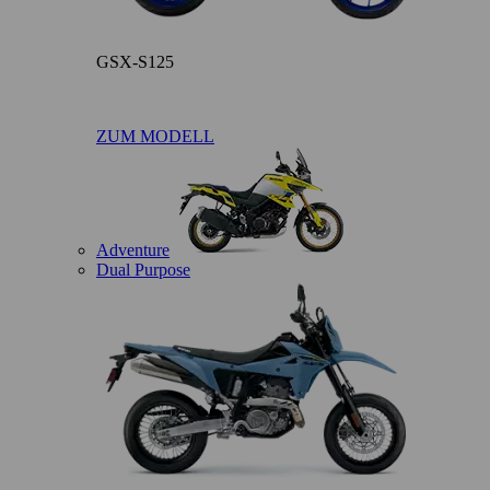
GSX-S125
ZUM MODELL
Adventure
Dual Purpose