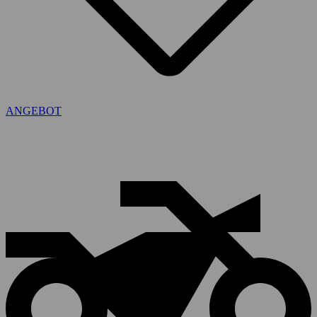
ANGEBOT