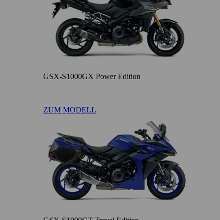
GSX-S1000GX Power Edition
ZUM MODELL