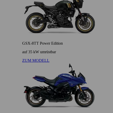
GSX-8TT Power Edition
auf 35 kW umrüstbar
ZUM MODELL