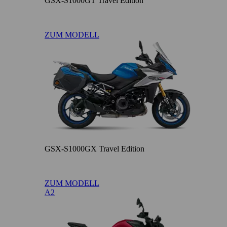
GSX-S1000GT Travel Edition
ZUM MODELL
GSX-S1000GX Travel Edition
ZUM MODELL
A2