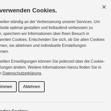
 verwenden Cookies.
beiten ständig an der Verbesserung unserer Services. Um
bsite optimal gestalten und fortlaufend verbessern zu
, speichern wir Informationen über Ihren Besuch in
nnten Cookies. Entscheiden Sie sich, ob Sie allen Cookies
men, sie ablehnen und individuelle Einstellungen
hmen.
rteilten Einwilligungen können Sie jederzeit über die Cookie-
llungen ändern. Weitere Informationen hierzu finden Sie in
er
Datenschutzerklärung
.
timmen
Ablehnen