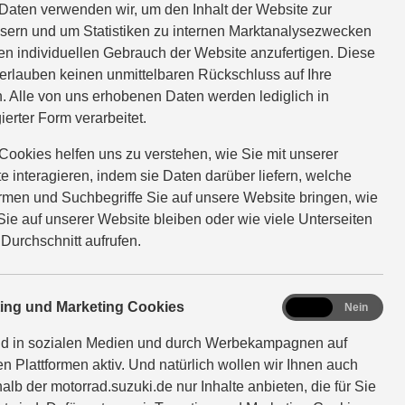
Daten verwenden wir, um den Inhalt der Website zur
sern und um Statistiken zu internen Marktanalysezwecken
en individuellen Gebrauch der Website anzufertigen. Diese
erlauben keinen unmittelbaren Rückschluss auf Ihre
. Alle von uns erhobenen Daten werden lediglich in
ierter Form verarbeitet.
Cookies helfen uns zu verstehen, wie Sie mit unserer
e interagieren, indem sie Daten darüber liefern, welche
ormen und Suchbegriffe Sie auf unsere Website bringen, wie
Sie auf unserer Website bleiben oder wie viele Unterseiten
 Durchschnitt aufrufen.
marketing
ting und Marketing Cookies
Ja
Nein
nd in sozialen Medien und durch Werbekampagnen auf
en Plattformen aktiv. Und natürlich wollen wir Ihnen auch
alb der motorrad.suzuki.de nur Inhalte anbieten, die für Sie