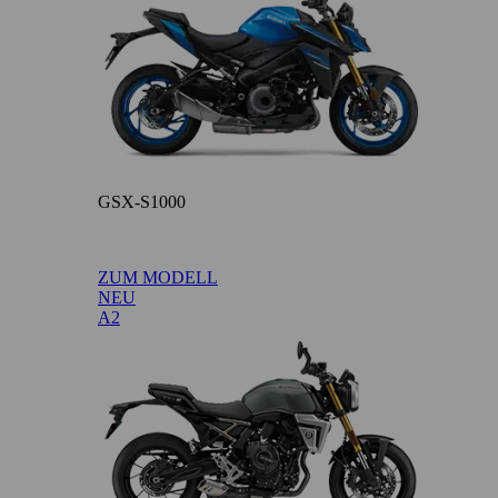
GSX-S1000
ZUM MODELL
NEU
A2