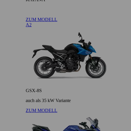
ZUM MODELL
A2
GSX-8S
auch als 35 kW Variante
ZUM MODELL