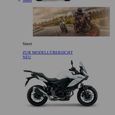
Street
Street
ZUR MODELLÜBERSICHT
NEU