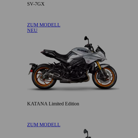
SV-7GX
ZUM MODELL
NEU
KATANA Limited Edition
ZUM MODELL