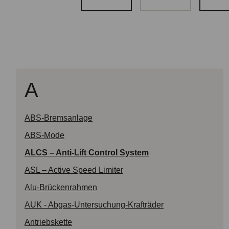
A
ABS-Bremsanlage
ABS-Mode
ALCS – Anti-Lift Control System
ASL – Active Speed Limiter
Alu-Brückenrahmen
AUK - Abgas-Untersuchung-Krafträder
Antriebskette