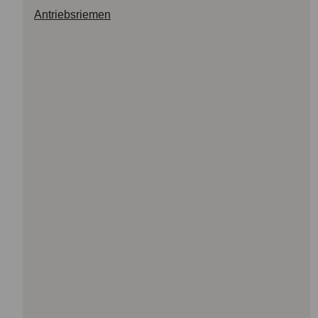
Antriebsriemen